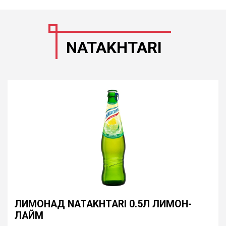
NATAKHTARI
ЛИМОНАД NATAKHTARI 0.5Л ЛИМОН-
ЛАЙМ