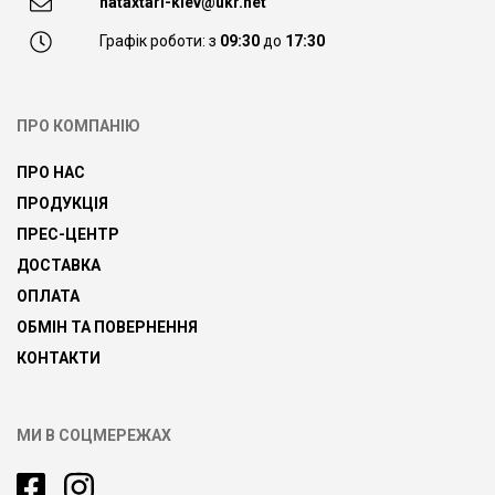
nataxtari-kiev@ukr.net
Графік роботи: з
09:30
до
17:30
ПРО КОМПАНІЮ
ПРО НАС
ПРОДУКЦІЯ
ПРЕС-ЦЕНТР
ДОСТАВКА
ОПЛАТА
ОБМІН ТА ПОВЕРНЕННЯ
КОНТАКТИ
МИ В СОЦМЕРЕЖАХ