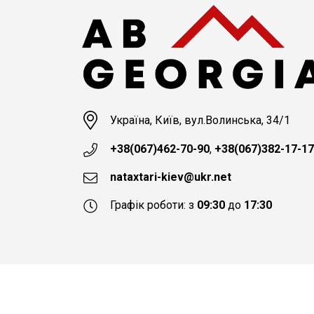
Україна, Київ, вул.Волинська, 34/1
+38(067)462-70-90
,
+38(067)382-17-17
nataxtari-kiev@ukr.net
Графік роботи: з
09:30
до
17:30