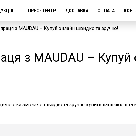
УКЦІЯ
ПРЕС-ЦЕНТР
ДОСТАВКА
ОПЛАТА
КОНТ
впраця з MAUDAU – Купуй онлайн швидко та зручно!
раця з MAUDAU – Купуй
тепер ви зможете швидко та зручно купити наші якісні та к