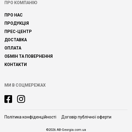
ПРО КОМПАНІЮ
ПРО НАС
ПРОДУКЦІЯ
ПРЕС-ЦЕНТР
ДОСТАВКА
ОПЛАТА
ОБМІН ТА ПОВЕРНЕННЯ
КОНТАКТИ
МИ В СОЦМЕРЕЖАХ
Політика конфіденційності
Договір публічної оферти
©2026 AB-Georgia.com.ua