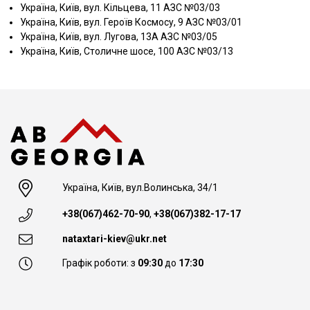
Україна, Київ, вул. Кільцева, 11 АЗС №03/03
Україна, Київ, вул. Героїв Космосу, 9 АЗС №03/01
Україна, Київ, вул. Лугова, 13А АЗС №03/05
Україна, Київ, Столичне шосе, 100 АЗС №03/13
Україна, Київ, вул.Волинська, 34/1
+38(067)462-70-90
,
+38(067)382-17-17
nataxtari-kiev@ukr.net
Графік роботи: з
09:30
до
17:30