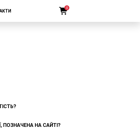
0
АКТИ
ТІСТЬ?
, ПОЗНАЧЕНА НА САЙТІ?