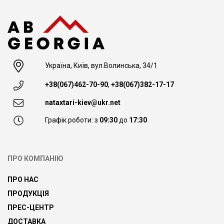
Україна, Київ, вул.Волинська, 34/1
+38(067)462-70-90
,
+38(067)382-17-17
nataxtari-kiev@ukr.net
Графік роботи: з
09:30
до
17:30
ПРО КОМПАНІЮ
ПРО НАС
ПРОДУКЦІЯ
ПРЕС-ЦЕНТР
ДОСТАВКА