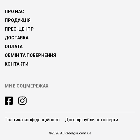
ПРО НАС
ПРОДУКЦІЯ
ПРЕС-ЦЕНТР
ДОСТАВКА
ОПЛАТА
ОБМІН ТА ПОВЕРНЕННЯ
КОНТАКТИ
МИ В СОЦМЕРЕЖАХ
Політика конфіденційності
Договір публічної оферти
©2026 AB-Georgia.com.ua