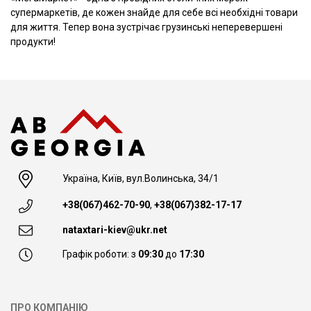
супермаркетів, де кожен знайде для себе всі необхідні товари
для життя. Тепер вона зустрічає грузинські неперевершені
продукти!
Україна, Київ, вул.Волинська, 34/1
+38(067)462-70-90
,
+38(067)382-17-17
nataxtari-kiev@ukr.net
Графік роботи: з
09:30
до
17:30
ПРО КОМПАНІЮ