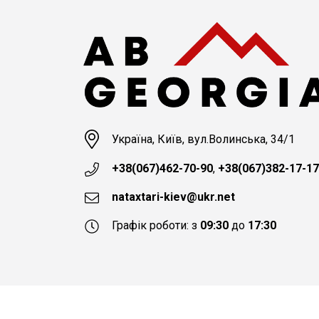
Україна, Київ, вул.Волинська, 34/1
+38(067)462-70-90
,
+38(067)382-17-17
nataxtari-kiev@ukr.net
Графік роботи: з
09:30
до
17:30