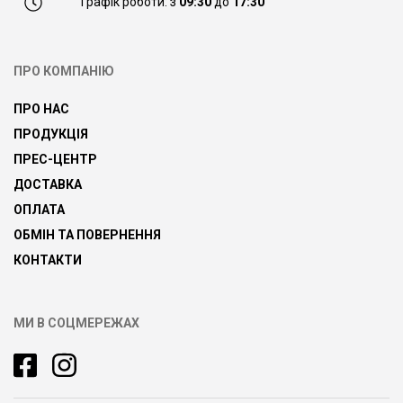
Графік роботи: з
09:30
до
17:30
ПРО КОМПАНІЮ
ПРО НАС
ПРОДУКЦІЯ
ПРЕС-ЦЕНТР
ДОСТАВКА
ОПЛАТА
ОБМІН ТА ПОВЕРНЕННЯ
КОНТАКТИ
МИ В СОЦМЕРЕЖАХ