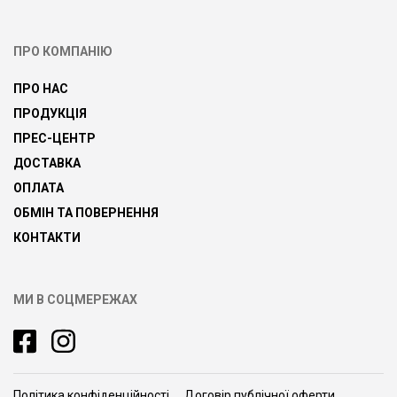
ПРО КОМПАНІЮ
ПРО НАС
ПРОДУКЦІЯ
ПРЕС-ЦЕНТР
ДОСТАВКА
ОПЛАТА
ОБМІН ТА ПОВЕРНЕННЯ
КОНТАКТИ
МИ В СОЦМЕРЕЖАХ
Політика конфіденційності
Договір публічної оферти