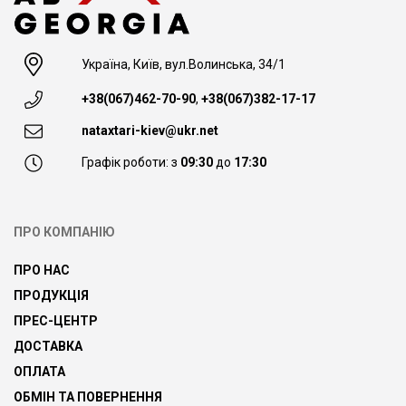
Україна, Київ, вул.Волинська, 34/1
+38(067)462-70-90
,
+38(067)382-17-17
nataxtari-kiev@ukr.net
Графік роботи: з
09:30
до
17:30
ПРО КОМПАНІЮ
ПРО НАС
ПРОДУКЦІЯ
ПРЕС-ЦЕНТР
ДОСТАВКА
ОПЛАТА
ОБМІН ТА ПОВЕРНЕННЯ