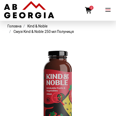
0
Головна
Kind & Noble
Смузі Kind & Noble 250 мл Полуниця