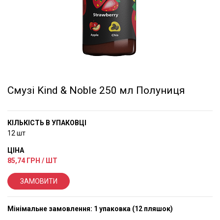
Смузі Kind & Noble 250 мл Полуниця
КІЛЬКІСТЬ В УПАКОВЦІ
12 шт
ЦІНА
85,74
ГРН / ШТ
ЗАМОВИТИ
Мінімальне замовлення: 1 упаковка (12 пляшок)