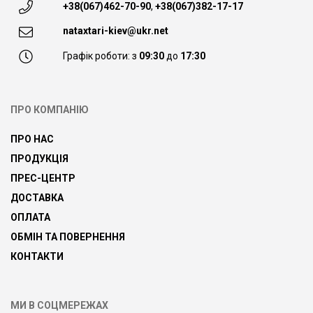
+38(067)462-70-90
,
+38(067)382-17-17
nataxtari-kiev@ukr.net
Графік роботи: з
09:30
до
17:30
ПРО КОМПАНІЮ
ПРО НАС
ПРОДУКЦІЯ
ПРЕС-ЦЕНТР
ДОСТАВКА
ОПЛАТА
ОБМІН ТА ПОВЕРНЕННЯ
КОНТАКТИ
МИ В СОЦМЕРЕЖАХ